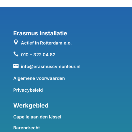
Erasmus Installatie

Actief in Rotterdam e.o.

010 – 322 04 82

info@erasmuscvmonteur.nl
Algemene voorwaarden
Privacybeleid
Werkgebied
Capelle aan den IJssel
Barendrecht