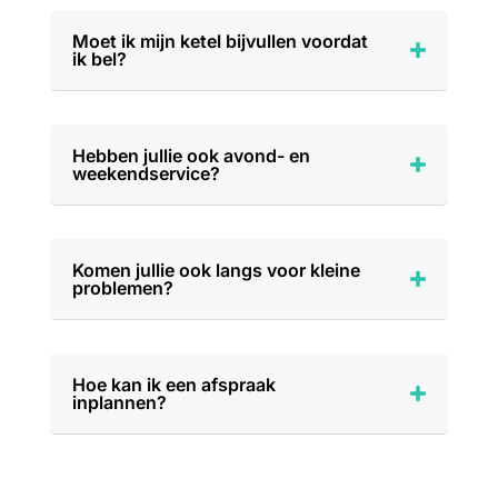
Moet ik mijn ketel bijvullen voordat
ik bel?
Hebben jullie ook avond- en
weekendservice?
Komen jullie ook langs voor kleine
problemen?
Hoe kan ik een afspraak
inplannen?