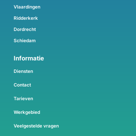
Vlaardingen
Ridderkerk
Dordrecht
Schiedam
Informatie
Diensten
Contact
Tarieven
Werkgebied
Veelgestelde vragen