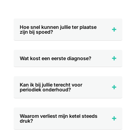
Hoe snel kunnen jullie ter plaatse
zijn bij spoed?
Wat kost een eerste diagnose?
Kan ik bij jullie terecht voor
periodiek onderhoud?
Waarom verliest mijn ketel steeds
druk?