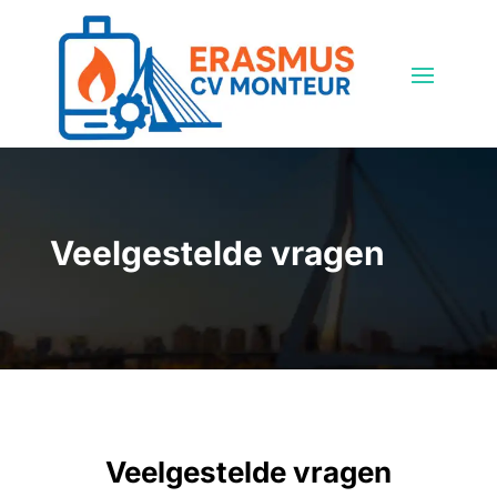
Veelgestelde vragen
Veelgestelde vragen